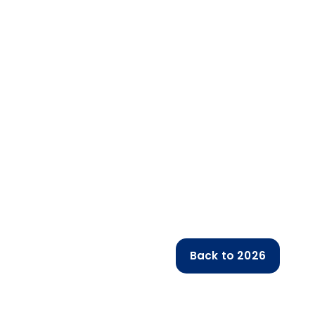
Back to 2026