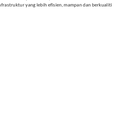
astruktur yang lebih efisien, mampan dan berkualiti