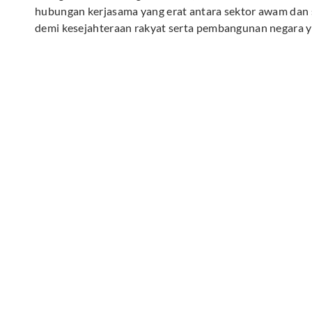
hubungan kerjasama yang erat antara sektor awam dan 
demi kesejahteraan rakyat serta pembangunan negara y